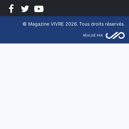
Facebook
Twitter
YouTube
© Magazine VIVRE 2026. Tous droits réservés.
RÉALISÉ PAR