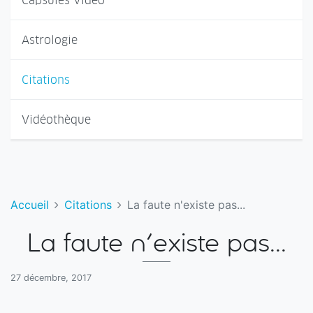
Capsules Vidéo
Astrologie
Citations
Vidéothèque
Accueil
Citations
La faute n'existe pas...
La faute n'existe pas...
27 décembre, 2017