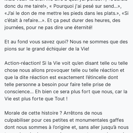
donc du me taire!», « Pourquoi j'ai pesé sur send...»,
«J’ai le don de me mettre les pieds dans les plats.», «Si
c’était à refaire…». Et ça peut durer des heures, des
journées, pour ne pas dire une éternité!
Et au fond vous savez quoi? Nous ne sommes que des
pions sur le grand échiquier de la Vie!
Action-réaction! Si la Vie voit qu’en disant telle ou telle
chose nous allons provoquer telle ou telle réaction et
que la dite réaction est exactement l’étincelle dont
telle personne a besoin pour faire telle prise de
conscience… Eh bien ce sera plus fort que nous, car la
Vie est plus forte que Tout !
Morale de cette histoire ? Arrêtons de nous
culpabiliser pour ces petites et monumentales gaffes
dont nous sommes à l’origine et, sans aller jusqu’à nous