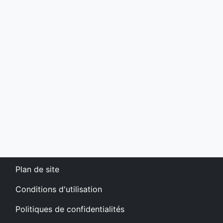
Plan de site
Conditions d'utilisation
Politiques de confidentialités