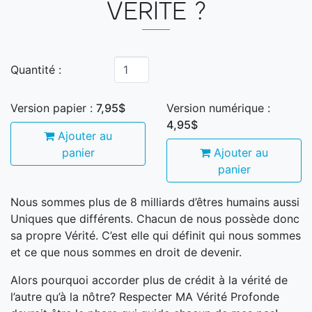
VÉRITÉ ?
Quantité :
Version papier :
7,95$
Version numérique :
4,95$
Ajouter au
panier
Ajouter au
panier
Nous sommes plus de 8 milliards d’êtres humains aussi
Uniques que différents. Chacun de nous possède donc
sa propre Vérité. C’est elle qui définit qui nous sommes
et ce que nous sommes en droit de devenir.
Alors pourquoi accorder plus de crédit à la vérité de
l’autre qu’à la nôtre? Respecter MA Vérité Profonde