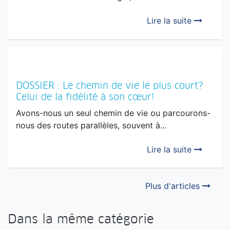
Lire la suite
DOSSIER : Le chemin de vie le plus court?
Celui de la fidélité à son cœur!
Avons-nous un seul chemin de vie ou parcourons-
nous des routes parallèles, souvent à...
Lire la suite
Plus d'articles
Dans la même catégorie