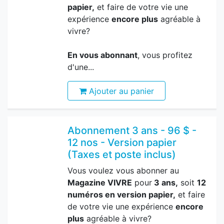
papier,
et faire de votre vie une
expérience
encore plus
agréable à
vivre?
En vous abonnant
, vous profitez
d'une...
Ajouter au panier
Abonnement 3 ans - 96 $ -
12 nos - Version papier
(Taxes et poste inclus)
Vous voulez vous abonner au
Magazine VIVRE
pour
3 ans,
soit
12
numéros en version papier,
et faire
de votre vie une expérience
encore
plus
agréable à vivre?