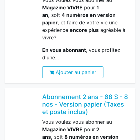
Magazine VIVRE
pour
1
an,
soit
4 numéros en version
papier,
et faire de votre vie une
expérience
encore plus
agréable à
vivre?
En vous abonnant
, vous profitez
d'une...
Ajouter au panier
Abonnement 2 ans - 68 $ - 8
nos - Version papier (Taxes
et poste inclus)
Vous voulez vous abonner au
Magazine VIVRE
pour
2
ans,
soit
8 numéros en version