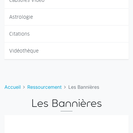
Capsules Vidéo
Astrologie
Citations
Vidéothèque
Accueil
Ressourcement
Les Bannières
Les Bannières