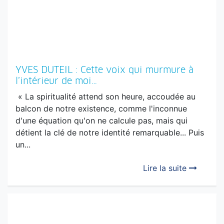
YVES DUTEIL : Cette voix qui murmure à
l’intérieur de moi…
« La spiritualité attend son heure, accoudée au
balcon de notre existence, comme l'inconnue
d'une équation qu'on ne calcule pas, mais qui
détient la clé de notre identité remarquable... Puis
un...
Lire la suite