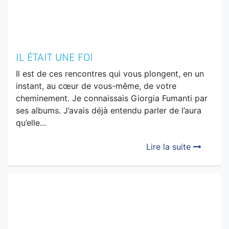
IL ÉTAIT UNE FOI
Il est de ces rencontres qui vous plongent, en un
instant, au cœur de vous-même, de votre
cheminement. Je connaissais Giorgia Fumanti par
ses albums. J’avais déjà entendu parler de l’aura
qu’elle...
Lire la suite