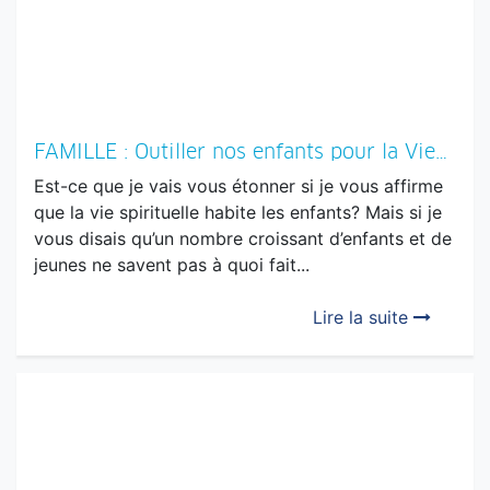
FAMILLE : Outiller nos enfants pour la Vie…
Est-ce que je vais vous étonner si je vous affirme
que la vie spirituelle habite les enfants? Mais si je
vous disais qu’un nombre croissant d’enfants et de
jeunes ne savent pas à quoi fait...
Lire la suite