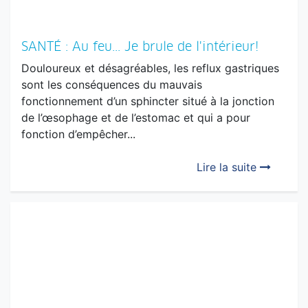
SANTÉ : Au feu... Je brule de l'intérieur!
Douloureux et désagréables, les reflux gastriques
sont les conséquences du mauvais
fonctionnement d’un sphincter situé à la jonction
de l’œsophage et de l’estomac et qui a pour
fonction d’empêcher...
Lire la suite