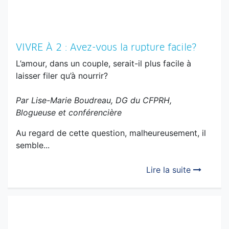
VIVRE À 2 : Avez-vous la rupture facile?
L’amour, dans un couple, serait-il plus facile à
laisser filer qu’à nourrir?
Par Lise-Marie Boudreau, DG du CFPRH,
Blogueuse et conférencière
Au regard de cette question, malheureusement, il
semble...
Lire la suite