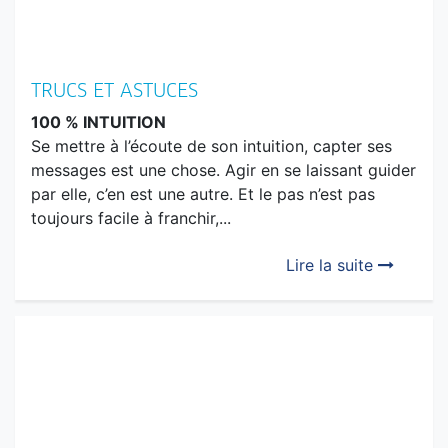
TRUCS ET ASTUCES
100 % INTUITION
Se mettre à l’écoute de son intuition, capter ses
messages est une chose. Agir en se laissant guider
par elle, c’en est une autre. Et le pas n’est pas
toujours facile à franchir,...
Lire la suite