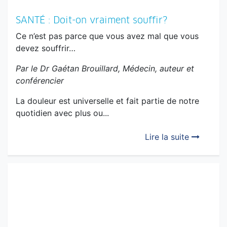
SANTÉ : Doit-on vraiment souffir?
Ce n’est pas parce que vous avez mal que vous
devez souffrir…
Par le Dr Gaétan Brouillard, Médecin, auteur et
conférencier
La douleur est universelle et fait partie de notre
quotidien avec plus ou...
Lire la suite