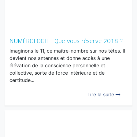
NUMÉROLOGIE : Que vous réserve 2018 ?
Imaginons le 11, ce maitre-nombre sur nos têtes. Il
devient nos antennes et donne accès à une
élévation de la conscience personnelle et
collective, sorte de force intérieure et de
certitude...
Lire la suite