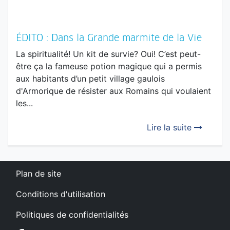
ÉDITO : Dans la Grande marmite de la Vie
La spiritualité! Un kit de survie? Oui! C’est peut-
être ça la fameuse potion magique qui a permis
aux habitants d’un petit village gaulois
d'Armorique de résister aux Romains qui voulaient
les...
Lire la suite
Plan de site
Conditions d'utilisation
Politiques de confidentialités