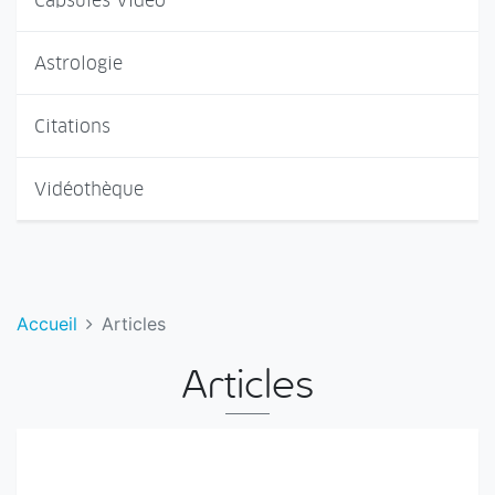
Capsules Vidéo
Astrologie
Citations
Vidéothèque
Accueil
Articles
Articles