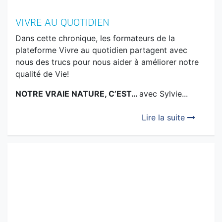
VIVRE AU QUOTIDIEN
Dans cette chronique, les formateurs de la
plateforme Vivre au quotidien partagent avec
nous des trucs pour nous aider à améliorer notre
qualité de Vie!
NOTRE VRAIE NATURE, C’EST…
avec Sylvie...
Lire la suite