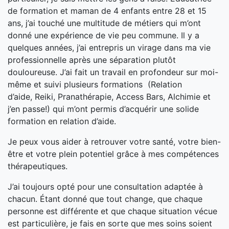
de formation et maman de 4 enfants entre 28 et 15
ans, j’ai touché une multitude de métiers qui m’ont
donné une expérience de vie peu commune. Il y a
quelques années, j’ai entrepris un virage dans ma vie
professionnelle après une séparation plutôt
douloureuse. J’ai fait un travail en profondeur sur moi-
même et suivi plusieurs formations (Relation
d’aide,
Reiki,
Pranathérapie, Access Bars, Alchimie et
j’en passe!) qui m’ont permis d’acquérir une solide
formation en relation d’aide.
Je peux vous aider à retrouver votre santé, votre bien-
être et votre plein potentiel grâce à mes compétences
thérapeutiques.
J’ai toujours opté pour une consultation adaptée à
chacun. Étant donné que tout change, que chaque
personne est différente et que chaque situation vécue
est particulière, je fais en sorte que mes soins soient