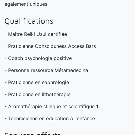
également uniques.
Qualifications
- Maître Reiki Usui certifiée
- Praticienne Consciouness Access Bars
- Coach psychologie positive
- Personne ressource Métamédecine
- Praticienne en sophrologie
- Praticienne en lithothérapie
- Aromathérapie clinique et scientifique 1
- Technicienne en éducation à l'enfance