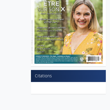
Citations