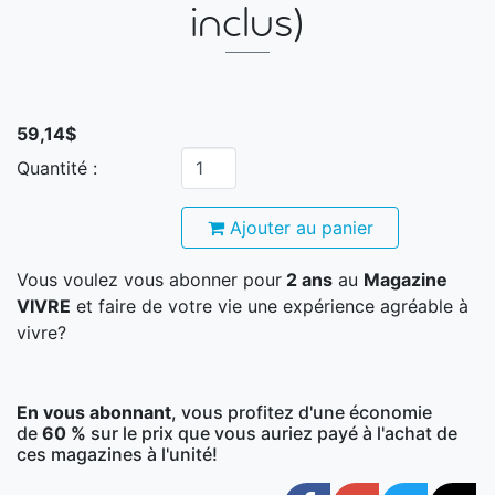
inclus)
59,14$
Quantité :
Ajouter au panier
Vous voulez vous abonner pour
2 ans
au
Magazine
VIVRE
et faire de votre vie une expérience agréable à
vivre?
En vous abonnant
, vous profitez d'une économie
de
60
%
sur le prix que vous auriez payé à l'achat de
ces magazines à l'unité!