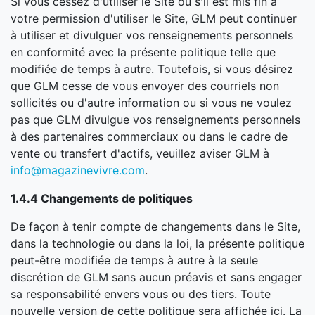
Si vous cessez d'utiliser le Site ou s'il est mis fin à
votre permission d'utiliser le Site, GLM peut continuer
à utiliser et divulguer vos renseignements personnels
en conformité avec la présente politique telle que
modifiée de temps à autre. Toutefois, si vous désirez
que GLM cesse de vous envoyer des courriels non
sollicités ou d'autre information ou si vous ne voulez
pas que GLM divulgue vos renseignements personnels
à des partenaires commerciaux ou dans le cadre de
vente ou transfert d'actifs, veuillez aviser GLM à
info@magazinevivre.com
.
1.4.4 Changements de politiques
De façon à tenir compte de changements dans le Site,
dans la technologie ou dans la loi, la présente politique
peut-être modifiée de temps à autre à la seule
discrétion de GLM sans aucun préavis et sans engager
sa responsabilité envers vous ou des tiers. Toute
nouvelle version de cette politique sera affichée ici. La