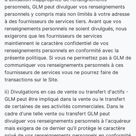
personnels, GLM peut divulguer vos renseignements
personnels y compris mais non limités à votre adresse
à des fournisseurs de services tiers. Avant que vos
renseignements personnels ne soient divulgués, nous
exigerons que les fournisseurs de services
maintiennent le caractère confidentiel de vos
renseignements personnels en conformité avec la
présente politique. Si vous ne permettez pas à GLM de
communiquer vos renseignements personnels à ces
fournisseurs de services vous ne pourrez faire de
transactions sur le Site.
ii) Divulgations en cas de vente ou transfert d'actifs -
GLM peut être impliqué dans la vente ou le transfert
de certaines de ses activités commerciales. Dans le
cadre d'une telle vente ou transfert GLM peut
divulguer vos renseignements personnels à l'acquéreur
mais exigera de ce dernier qu'il protège le caractère
privé de vos renseignements personnels en conformité