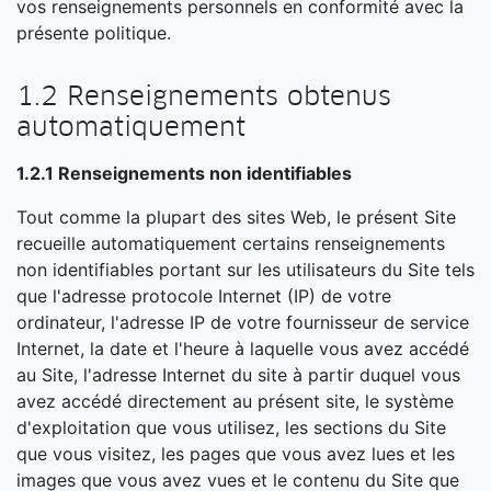
vos renseignements personnels en conformité avec la
présente politique.
1.2 Renseignements obtenus
automatiquement
1.2.1 Renseignements non identifiables
Tout comme la plupart des sites Web, le présent Site
recueille automatiquement certains renseignements
non identifiables portant sur les utilisateurs du Site tels
que l'adresse protocole Internet (IP) de votre
ordinateur, l'adresse IP de votre fournisseur de service
Internet, la date et l'heure à laquelle vous avez accédé
au Site, l'adresse Internet du site à partir duquel vous
avez accédé directement au présent site, le système
d'exploitation que vous utilisez, les sections du Site
que vous visitez, les pages que vous avez lues et les
images que vous avez vues et le contenu du Site que