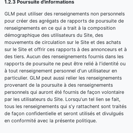
1.2.3 Poursuite d'informations
GLM peut utiliser des renseignements non personnels
pour créer des agrégats de rapports de poursuite de
renseignements en ce qui a trait à la composition
démographique des utilisateurs du Site, des
mouvements de circulation sur le Site et des achats
sur le Site et offrir ces rapports à des annonceurs et à
des tiers. Aucun des renseignements fournis dans les
rapports de poursuite ne peut être relié à l'identité ou
à tout renseignement personnel d'un utilisateur en
particulier. GLM peut aussi relier les renseignements
provenant de la poursuite à des renseignements
personnels qui auront été fournis de façon volontaire
par les utilisateurs du Site. Lorsqu'un tel lien se fait,
tous les renseignements qui s'y rattachent sont traités
de façon confidentielle et seront utilisés et divulgués
en conformité avec la présente politique.