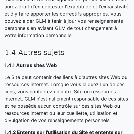
aurez droit d'en contester l'exactitude et l'exhaustivité
et d'y faire apporter les correctifs appropriés. Vous
pouvez aider GLM à tenir à jour vos renseignements
personnels en avisant GLM de tout changement à
votre information personnelle.
1.4 Autres sujets
1.4.1 Autres sites Web
Le Site peut contenir des liens à d'autres sites Web ou
ressources Internet. Lorsque vous cliquez l'un de ces
liens, vous contactez un autre Site ou ressources
Internet. GLM n'est nullement responsable de ces sites
et ne possède aucun contrôle sur ces sites Web ou
ressources Internet ou leur cueillette, utilisation et
divulgation de vos renseignements personnels.
1.4.2 Entente sur l'utilisation du Site et entente sur