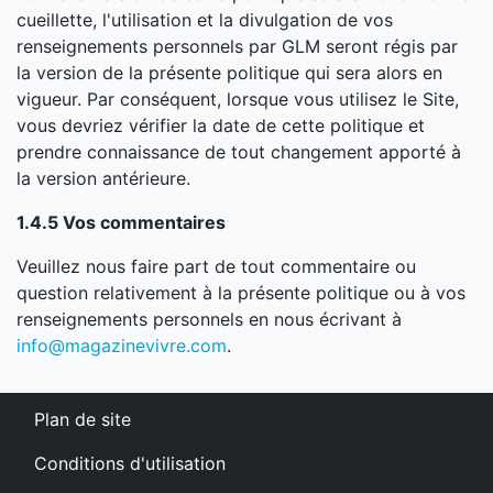
cueillette, l'utilisation et la divulgation de vos
renseignements personnels par GLM seront régis par
la version de la présente politique qui sera alors en
vigueur. Par conséquent, lorsque vous utilisez le Site,
vous devriez vérifier la date de cette politique et
prendre connaissance de tout changement apporté à
la version antérieure.
1.4.5 Vos commentaires
Veuillez nous faire part de tout commentaire ou
question relativement à la présente politique ou à vos
renseignements personnels en nous écrivant à
info@magazinevivre.com
.
Plan de site
Conditions d'utilisation