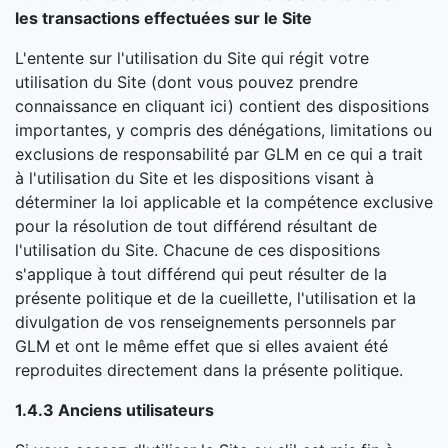
les transactions effectuées sur le Site
L'entente sur l'utilisation du Site qui régit votre
utilisation du Site (dont vous pouvez prendre
connaissance en cliquant ici) contient des dispositions
importantes, y compris des dénégations, limitations ou
exclusions de responsabilité par GLM en ce qui a trait
à l'utilisation du Site et les dispositions visant à
déterminer la loi applicable et la compétence exclusive
pour la résolution de tout différend résultant de
l'utilisation du Site. Chacune de ces dispositions
s'applique à tout différend qui peut résulter de la
présente politique et de la cueillette, l'utilisation et la
divulgation de vos renseignements personnels par
GLM et ont le même effet que si elles avaient été
reproduites directement dans la présente politique.
1.4.3 Anciens utilisateurs