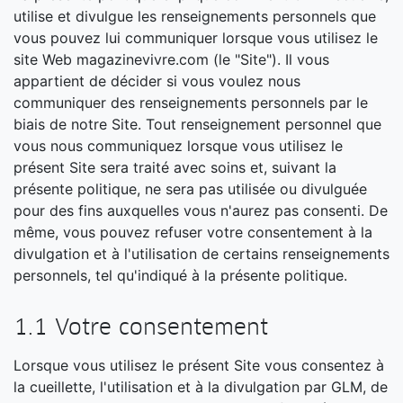
utilise et divulgue les renseignements personnels que
vous pouvez lui communiquer lorsque vous utilisez le
site Web magazinevivre.com (le "Site"). Il vous
appartient de décider si vous voulez nous
communiquer des renseignements personnels par le
biais de notre Site. Tout renseignement personnel que
vous nous communiquez lorsque vous utilisez le
présent Site sera traité avec soins et, suivant la
présente politique, ne sera pas utilisée ou divulguée
pour des fins auxquelles vous n'aurez pas consenti. De
même, vous pouvez refuser votre consentement à la
divulgation et à l'utilisation de certains renseignements
personnels, tel qu'indiqué à la présente politique.
1.1 Votre consentement
Lorsque vous utilisez le présent Site vous consentez à
la cueillette, l'utilisation et à la divulgation par GLM, de