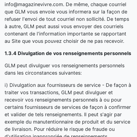
info@magazinevivre.com. De même, chaque courriel
que GLM vous envoie vous informera sur la façon de
refuser l'envoi de tout courriel non sollicité. De temps
à autre, GLM peut aussi vous envoyer des courriels
contenant de l'information importante se rapportant
au Site que vous pouvez choisir de ne pas recevoir.
1.3.4 Divulgation de vos renseignements personnels
GLM peut divulguer vos renseignements personnels
dans les circonstances suivantes:
i) Divulgation aux fournisseurs de service - De façon à
traiter vos transactions, GLM peut divulguer et
recevoir vos renseignements personnels à ou pour
certains fournisseurs de services de façon à confirmer
et valider de tels renseignements. Il peut s'agir par
exemple du manutentionnaire de produit et du service
de livraison. Pour réduire le risque de fraude ou
d'utilisation inappropriée de renseignements