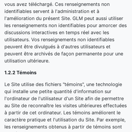
vous avez téléchargé. Ces renseignements non
identifiables servent à l'administration et à
l'amélioration du présent Site. GLM peut aussi utiliser
les renseignements non identifiables pour amorcer des
discussions interactives en temps réel avec les
utilisateurs. Vos renseignements non identifiables
peuvent être divulgués à d'autres utilisateurs et
peuvent être archivés de façon permanente pour une
utilisation ultérieure.
1.2.2 Témoins
Le Site utilise des fichiers "témoins", une technologie
qui installe une petite quantité d'information sur
l'ordinateur de l'utilisateur d'un Site afin de permettre
au Site de reconnaître les visites ultérieures effectuées
à partir de cet ordinateur. Les témoins améliorent le
caractère pratique et l'utilisation du Site. Par exemple,
les renseignements obtenus à partir de témoins sont