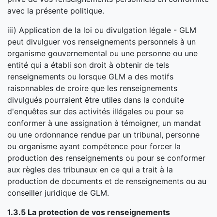
avec la présente politique.
iii) Application de la loi ou divulgation légale - GLM
peut divulguer vos renseignements personnels à un
organisme gouvernemental ou une personne ou une
entité qui a établi son droit à obtenir de tels
renseignements ou lorsque GLM a des motifs
raisonnables de croire que les renseignements
divulgués pourraient être utiles dans la conduite
d'enquêtes sur des activités illégales ou pour se
conformer à une assignation à témoigner, un mandat
ou une ordonnance rendue par un tribunal, personne
ou organisme ayant compétence pour forcer la
production des renseignements ou pour se conformer
aux règles des tribunaux en ce qui a trait à la
production de documents et de renseignements ou au
conseiller juridique de GLM.
1.3.5 La protection de vos renseignements