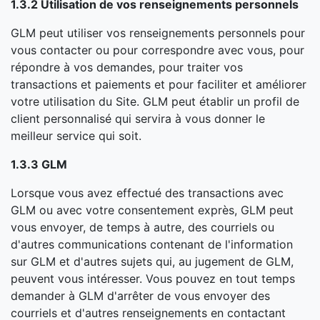
1.3.2 Utilisation de vos renseignements personnels
GLM peut utiliser vos renseignements personnels pour
vous contacter ou pour correspondre avec vous, pour
répondre à vos demandes, pour traiter vos
transactions et paiements et pour faciliter et améliorer
votre utilisation du Site. GLM peut établir un profil de
client personnalisé qui servira à vous donner le
meilleur service qui soit.
1.3.3 GLM
Lorsque vous avez effectué des transactions avec
GLM ou avec votre consentement exprès, GLM peut
vous envoyer, de temps à autre, des courriels ou
d'autres communications contenant de l'information
sur GLM et d'autres sujets qui, au jugement de GLM,
peuvent vous intéresser. Vous pouvez en tout temps
demander à GLM d'arrêter de vous envoyer des
courriels et d'autres renseignements en contactant