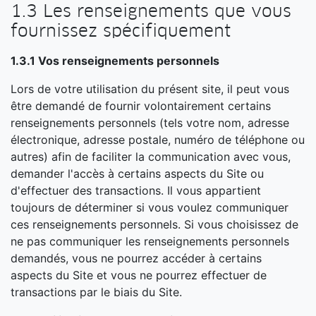
1.3 Les renseignements que vous
fournissez spécifiquement
1.3.1 Vos renseignements personnels
Lors de votre utilisation du présent site, il peut vous
être demandé de fournir volontairement certains
renseignements personnels (tels votre nom, adresse
électronique, adresse postale, numéro de téléphone ou
autres) afin de faciliter la communication avec vous,
demander l'accès à certains aspects du Site ou
d'effectuer des transactions. Il vous appartient
toujours de déterminer si vous voulez communiquer
ces renseignements personnels. Si vous choisissez de
ne pas communiquer les renseignements personnels
demandés, vous ne pourrez accéder à certains
aspects du Site et vous ne pourrez effectuer de
transactions par le biais du Site.