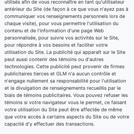
utilisés afin de vous reconnaître en tant qu'utilisateur
antérieur du Site (de façon à ce que vous n'ayez pas à
communiquer vos renseignements personnels lors de
chaque visite), pour vous permettre l'utilisation du
contenu et de l'information d'une page Web
personnalisée, pour suivre vos activités sur le Site,
pour répondre à vos besoins et faciliter votre
utilisation du Site. La publicité qui apparaît sur le Site
peut aussi contenir des témoins ou d'autres
technologies. Cette publicité peut provenir de firmes
publicitaires tierces et GLM n'a aucun contrôle et
n'engage nullement sa responsabilité pour l'utilisation
et la divulgation de renseignements recueillis par le
biais de témoins publicitaires. Vous pouvez refuser les
témoins si votre navigateur vous le permet, ce faisant
votre utilisation du Site peut être affectée de même
que votre accès à certains aspects du Site ou de votre
capacité d'y effectuer des transactions.