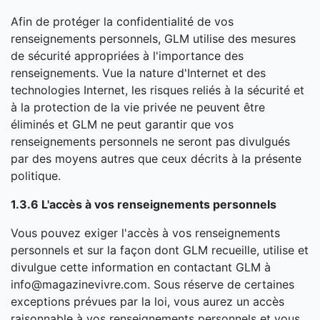
Afin de protéger la confidentialité de vos
renseignements personnels, GLM utilise des mesures
de sécurité appropriées à l'importance des
renseignements. Vue la nature d'Internet et des
technologies Internet, les risques reliés à la sécurité et
à la protection de la vie privée ne peuvent être
éliminés et GLM ne peut garantir que vos
renseignements personnels ne seront pas divulgués
par des moyens autres que ceux décrits à la présente
politique.
1.3.6 L'accès à vos renseignements personnels
Vous pouvez exiger l'accès à vos renseignements
personnels et sur la façon dont GLM recueille, utilise et
divulgue cette information en contactant GLM à
info@magazinevivre.com. Sous réserve de certaines
exceptions prévues par la loi, vous aurez un accès
raisonnable à vos renseignements personnels et vous