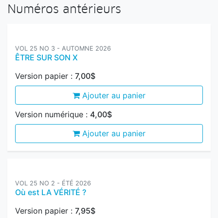
Numéros antérieurs
VOL 25 NO 3 - AUTOMNE 2026
ÊTRE SUR SON X
Version papier :
7,00$
Ajouter au panier
Version numérique :
4,00$
Ajouter au panier
VOL 25 NO 2 - ÉTÉ 2026
Où est LA VÉRITÉ ?
Version papier :
7,95$