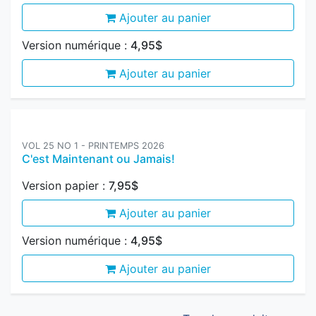
Ajouter au panier
Version numérique :
4,95$
Ajouter au panier
VOL 25 NO 1 - PRINTEMPS 2026
C'est Maintenant ou Jamais!
Version papier :
7,95$
Ajouter au panier
Version numérique :
4,95$
Ajouter au panier