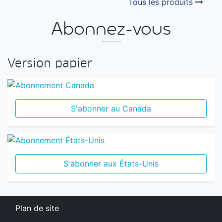
Tous les produits
Abonnez-vous
Version papier
S'abonner au Canada
S'abonner aux États-Unis
Plan de site