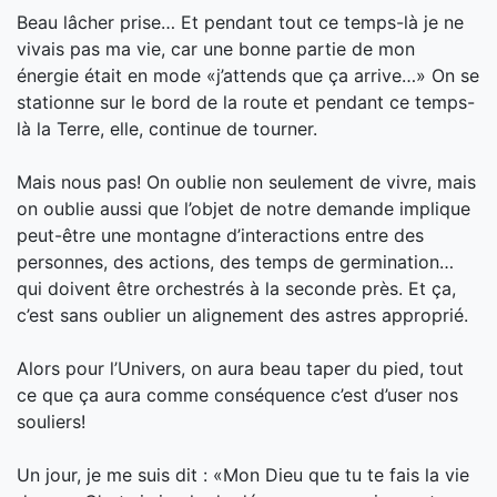
Beau lâcher prise… Et pendant tout ce temps-là je ne
vivais pas ma vie, car une bonne partie de mon
énergie était en mode «j’attends que ça arrive…» On se
stationne sur le bord de la route et pendant ce temps-
là la Terre, elle, continue de tourner.
Mais nous pas! On oublie non seulement de vivre, mais
on oublie aussi que l’objet de notre demande implique
peut-être une montagne d’interactions entre des
personnes, des actions, des temps de germination…
qui doivent être orchestrés à la seconde près. Et ça,
c’est sans oublier un alignement des astres approprié.
Alors pour l’Univers, on aura beau taper du pied, tout
ce que ça aura comme conséquence c’est d’user nos
souliers!
Un jour, je me suis dit : «Mon Dieu que tu te fais la vie