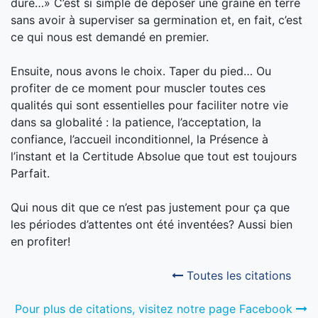
dure…» C’est si simple de déposer une graine en terre
sans avoir à superviser sa germination et, en fait, c’est
ce qui nous est demandé en premier.
Ensuite, nous avons le choix. Taper du pied… Ou
profiter de ce moment pour muscler toutes ces
qualités qui sont essentielles pour faciliter notre vie
dans sa globalité : la patience, l’acceptation, la
confiance, l’accueil inconditionnel, la Présence à
l’instant et la Certitude Absolue que tout est toujours
Parfait.
Qui nous dit que ce n’est pas justement pour ça que
les périodes d’attentes ont été inventées? Aussi bien
en profiter!
Toutes les citations
Pour plus de citations, visitez notre page Facebook