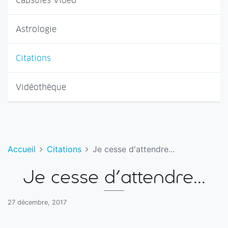
Capsules Vidéo
Astrologie
Citations
Vidéothèque
Accueil
Citations
Je cesse d'attendre...
Je cesse d'attendre...
27 décembre, 2017