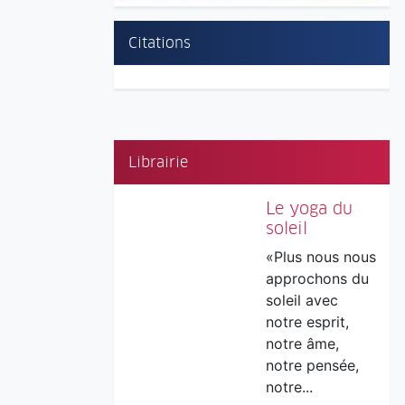
Citations
Librairie
Le yoga du
soleil
«Plus nous nous
approchons du
soleil avec
notre esprit,
notre âme,
notre pensée,
notre...