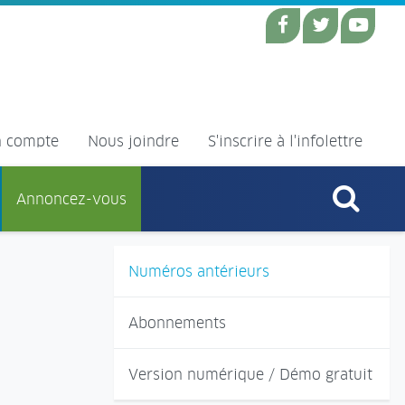
 compte
Nous joindre
S'inscrire à l'infolettre
Annoncez-vous
Numéros antérieurs
Abonnements
Version numérique / Démo gratuit