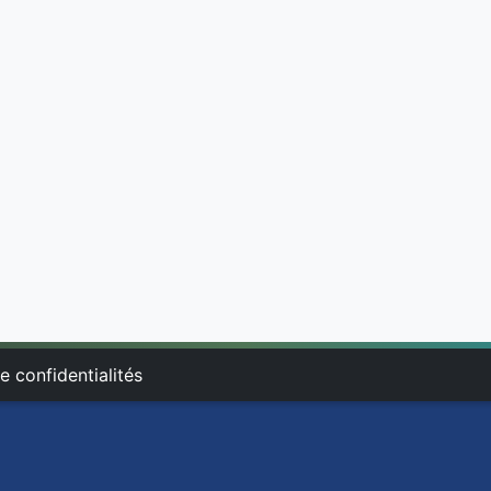
e confidentialités