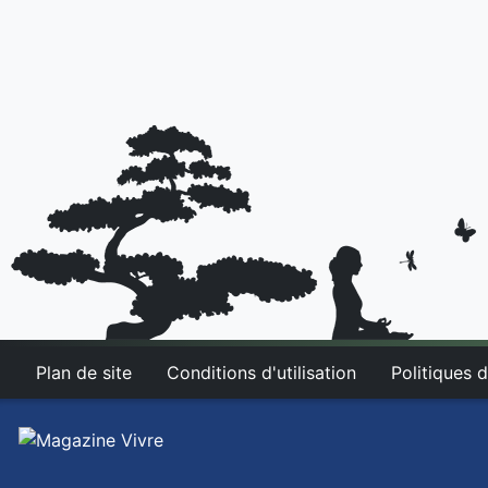
Plan de site
Conditions d'utilisation
Politiques d