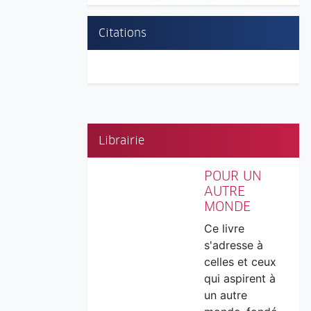
Citations
Librairie
POUR UN
AUTRE
MONDE
Ce livre
s'adresse à
celles et ceux
qui aspirent à
un autre