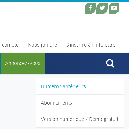
 compte
Nous joindre
S'inscrire à l'infolettre
Annoncez-vous
Numéros antérieurs
Abonnements
Version numérique / Démo gratuit