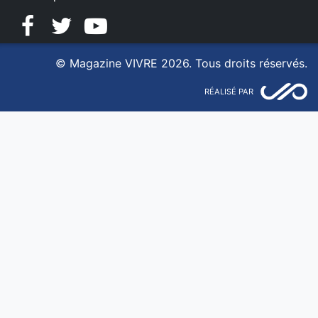
Facebook
Twitter
YouTube
© Magazine VIVRE 2026. Tous droits réservés.
RÉALISÉ PAR