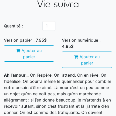
Vie suivra
Quantité :
Version papier :
7,95$
Version numérique :
4,95$
Ajouter au
panier
Ajouter au
panier
Ah l’amour…
On l’espère. On l’attend. On en rêve. On
l’idéalise. On pourra même le quémander pour combler
notre besoin d’être aimé. L’amour c’est un peu comme
un objet qu’on ne voit pas, mais qu’on marchande
allègrement : si j’en donne beaucoup, je m’attends à en
recevoir autant, sinon c’est frustrant et là, j’arrête d’en
donner. On est comme des trafiquants. On devient