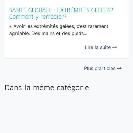
SANTÉ GLOBALE : EXTRÉMITÉS GELÉES?
Comment y remédier?
« Avoir les extrémités gelées, c’est rarement
agréable. Des mains et des pieds...
Lire la suite
Plus d'articles
Dans la même catégorie