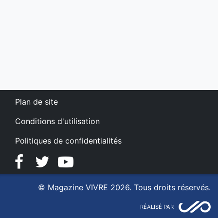
Plan de site
Conditions d'utilisation
Politiques de confidentialités
Facebook
Twitter
YouTube
© Magazine VIVRE 2026. Tous droits réservés.
RÉALISÉ PAR