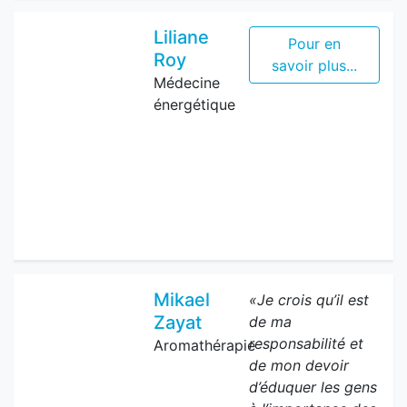
Liliane
Pour en
Roy
savoir plus...
Médecine
énergétique
Mikael
«Je crois qu’il est
Zayat
de ma
responsabilité et
Aromathérapie
de mon devoir
d’éduquer les gens