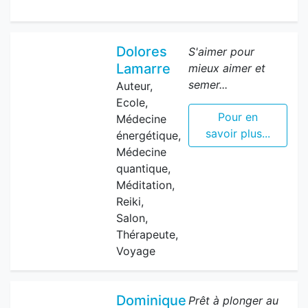
Dolores
S'aimer pour
Lamarre
mieux aimer et
semer...
Auteur,
Ecole,
Pour en
Médecine
savoir plus...
énergétique,
Médecine
quantique,
Méditation,
Reiki,
Salon,
Thérapeute,
Voyage
Dominique
Prêt à plonger au