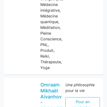
Médecine
intégrative,
Médecine
quantique,
Méditation,
Pleine
Conscience,
PNL,
Produit,
Reiki,
Thérapeute,
Yoga
Omraam
Une philosophie
Mikhaël
pour la vie
Aïvanhov
Pour en
-