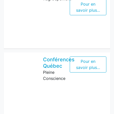
Pour en
savoir plus...
Conférences
Pour en
Québec
savoir plus...
Pleine
Conscience