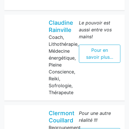
Claudine
Le pouvoir est
Rainville
aussi entre vos
mains!
Coach,
Lithothérapie,
Pour en
Médecine
savoir plus...
énergétique,
Pleine
Conscience,
Reiki,
Sofrologie,
Thérapeute
Clermont
Pour une autre
Couillard
réalité !!!
Regroupement