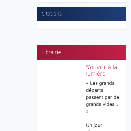
Citations
Librairie
S'ouvrir à la
lumière
« Les grands
départs
passent par de
grands vides...
»
Un jour