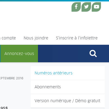
 compte
Nous joindre
S'inscrire à l'infolettre
Annoncez-vous
Numéros antérieurs
SEPTEMBRE 2016
Abonnements
Version numérique / Démo gratuit
,95$