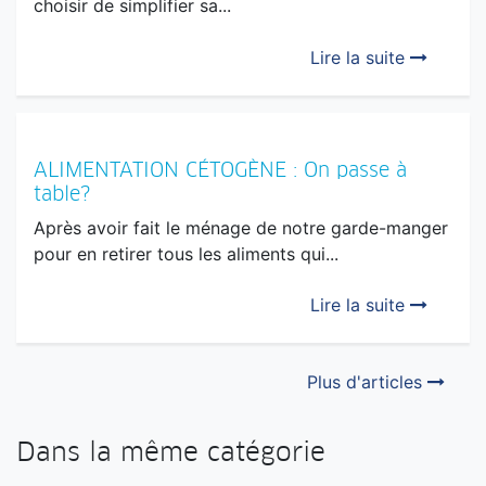
choisir de simplifier sa...
Lire la suite
ALIMENTATION CÉTOGÈNE : On passe à
table?
Après avoir fait le ménage de notre garde-manger
pour en retirer tous les aliments qui...
Lire la suite
Plus d'articles
Dans la même catégorie