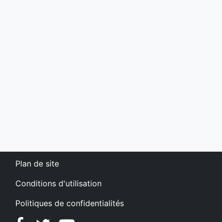
Plan de site
Conditions d'utilisation
Politiques de confidentialités