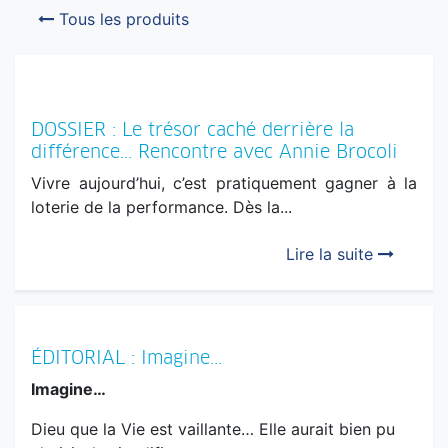
Tous les produits
DOSSIER : Le trésor caché derrière la
différence... Rencontre avec Annie Brocoli
Vivre aujourd’hui, c’est pratiquement gagner à la
loterie de la performance. Dès la...
Lire la suite
ÉDITORIAL : Imagine...
Imagine…
Dieu que la Vie est vaillante… Elle aurait bien pu