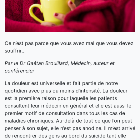
Ce n’est pas parce que vous avez mal que vous devez
souffrir…
Par le Dr Gaétan Brouillard, Médecin, auteur et
conférencier
La douleur est universelle et fait partie de notre
quotidien avec plus ou moins d’intensité. La douleur
est la première raison pour laquelle les patients
consultent leur médecin en général et elle est aussi le
premier motif de consultation dans tous les cas de
maladies chroniques. Au-delà de tout ce que l’on peut
penser à son sujet, elle n’est pas anodine. Il m’est arrivé
de rencontrer des gens au bord du suicide tant elle