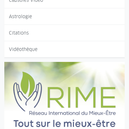
Capsules Vidéo
Astrologie
Citations
Vidéothèque