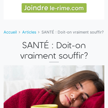
Accueil
Articles
SANTÉ : Doit-on vraiment souffir?
SANTÉ : Doit-on
vraiment souffir?