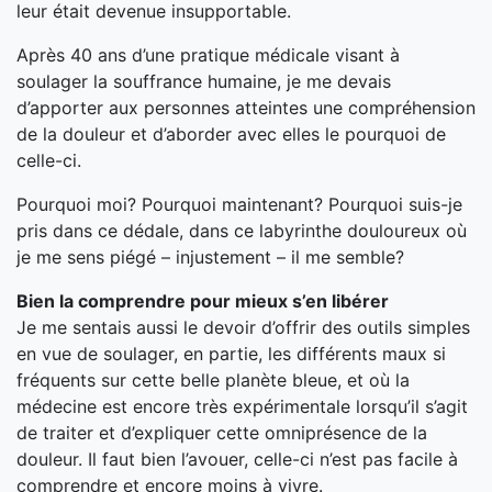
leur était devenue insupportable.
Après 40 ans d’une pratique médicale visant à
soulager la souffrance humaine, je me devais
d’apporter aux personnes atteintes une compréhension
de la douleur et d’aborder avec elles le pourquoi de
celle-ci.
Pourquoi moi? Pourquoi maintenant? Pourquoi suis-je
pris dans ce dédale, dans ce labyrinthe douloureux où
je me sens piégé – injustement – il me semble?
Bien la comprendre pour mieux s’en libérer
Je me sentais aussi le devoir d’offrir des outils simples
en vue de soulager, en partie, les différents maux si
fréquents sur cette belle planète bleue, et où la
médecine est encore très expérimentale lorsqu’il s’agit
de traiter et d’expliquer cette omniprésence de la
douleur. Il faut bien l’avouer, celle-ci n’est pas facile à
comprendre et encore moins à vivre.