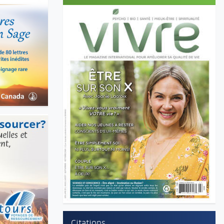
Citations