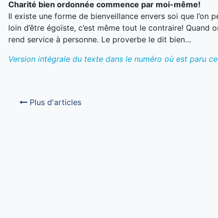
Charité bien ordonnée
commence par moi-même!
Il existe une forme de bienveillance envers soi que l’on 
loin d’être égoïste, c’est même tout le contraire! Quand o
rend service à personne. Le proverbe le dit bien…
Version intégrale du texte dans le numéro où est paru cet
Plus d'articles