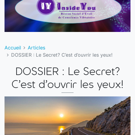
Accueil
Articles
DOSSIER : Le Secret? C’est d’ouvrir les yeux!
DOSSIER : Le Secret?
C’est d’ouvrir les yeux!