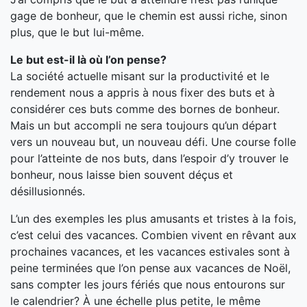
gage de bonheur, que le chemin est aussi riche, sinon
plus, que le but lui-même.
Le but est-il là où l’on pense?
La société actuelle misant sur la productivité et le
rendement nous a appris à nous fixer des buts et à
considérer ces buts comme des bornes de bonheur.
Mais un but accompli ne sera toujours qu’un départ
vers un nouveau but, un nouveau défi. Une course folle
pour l’atteinte de nos buts, dans l’espoir d’y trouver le
bonheur, nous laisse bien souvent déçus et
désillusionnés.
L’un des exemples les plus amusants et tristes à la fois,
c’est celui des vacances. Combien vivent en rêvant aux
prochaines vacances, et les vacances estivales sont à
peine terminées que l’on pense aux vacances de Noël,
sans compter les jours fériés que nous entourons sur
le calendrier? À une échelle plus petite, le même