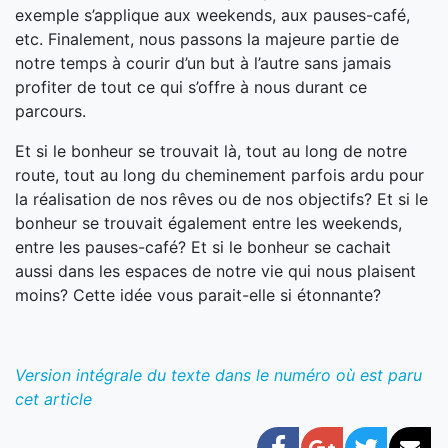
exemple s’applique aux weekends, aux pauses-café,
etc. Finalement, nous passons la majeure partie de
notre temps à courir d’un but à l’autre sans jamais
profiter de tout ce qui s’offre à nous durant ce
parcours.
Et si le bonheur se trouvait là, tout au long de notre
route, tout au long du cheminement parfois ardu pour
la réalisation de nos rêves ou de nos objectifs? Et si le
bonheur se trouvait également entre les weekends,
entre les pauses-café? Et si le bonheur se cachait
aussi dans les espaces de notre vie qui nous plaisent
moins? Cette idée vous parait-elle si étonnante?
Version intégrale du texte dans le numéro où est paru
cet article
Facebook
Google+
Twitter
Cou