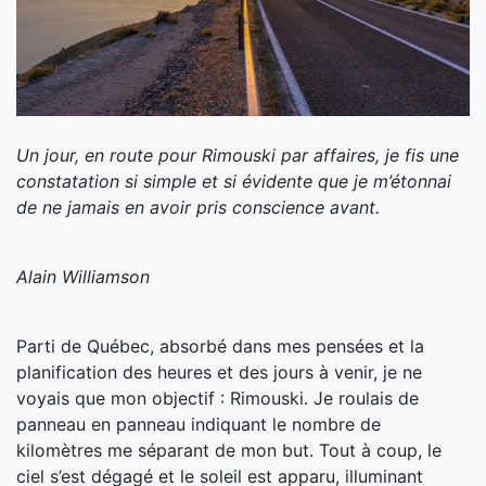
Un jour, en route pour Rimouski par affaires, je fis une
constatation si simple et si évidente que je m’étonnai
de ne jamais en avoir pris conscience avant.
Alain Williamson
Parti de Québec, absorbé dans mes pensées et la
planification des heures et des jours à venir, je ne
voyais que mon objectif : Rimouski. Je roulais de
panneau en panneau indiquant le nombre de
kilomètres me séparant de mon but. Tout à coup, le
ciel s’est dégagé et le soleil est apparu, illuminant