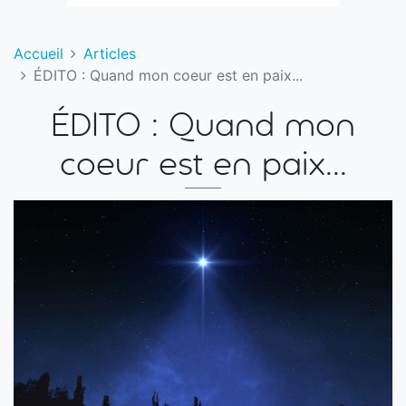
Accueil
Articles
ÉDITO : Quand mon coeur est en paix...
ÉDITO : Quand mon
coeur est en paix...