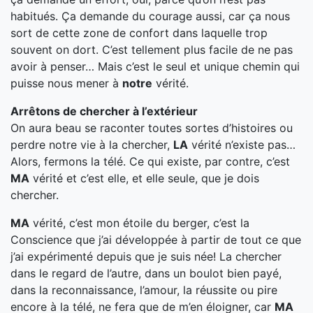
habitués. Ça demande du courage aussi, car ça nous
sort de cette zone de confort dans laquelle trop
souvent on dort. C’est tellement plus facile de ne pas
avoir à penser… Mais c’est le seul et unique chemin qui
puisse nous mener à
notre
vérité.
Arrêtons de chercher à l’extérieur
On aura beau se raconter toutes sortes d’histoires ou
perdre notre vie à la chercher,
LA
vérité n’existe pas…
Alors, fermons la télé. Ce qui existe, par contre, c’est
MA
vérité et c’est elle, et elle seule, que je dois
chercher.
MA
vérité, c’est mon étoile du berger, c’est la
Conscience que j’ai développée à partir de tout ce que
j’ai expérimenté depuis que je suis née! La chercher
dans le regard de l’autre, dans un boulot bien payé,
dans la reconnaissance, l’amour, la réussite ou pire
encore à la télé, ne fera que de m’en éloigner, car
MA