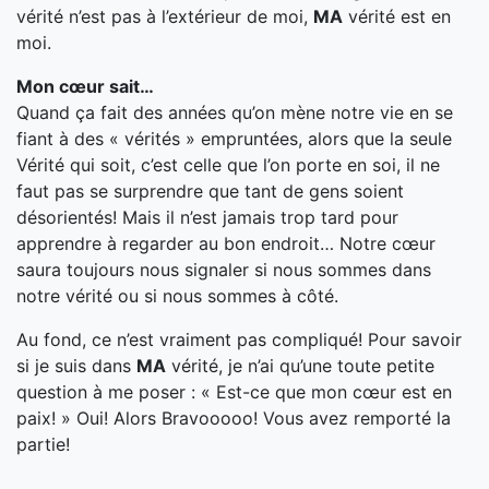
vérité n’est pas à l’extérieur de moi,
MA
vérité est en
moi.
Mon cœur sait…
Quand ça fait des années qu’on mène notre vie en se
fiant à des « vérités » empruntées, alors que la seule
Vérité qui soit, c’est celle que l’on porte en soi, il ne
faut pas se surprendre que tant de gens soient
désorientés! Mais il n’est jamais trop tard pour
apprendre à regarder au bon endroit… Notre cœur
saura toujours nous signaler si nous sommes dans
notre vérité ou si nous sommes à côté.
Au fond, ce n’est vraiment pas compliqué! Pour savoir
si je suis dans
MA
vérité, je n’ai qu’une toute petite
question à me poser : « Est-ce que mon cœur est en
paix! » Oui! Alors Bravooooo! Vous avez remporté la
partie!