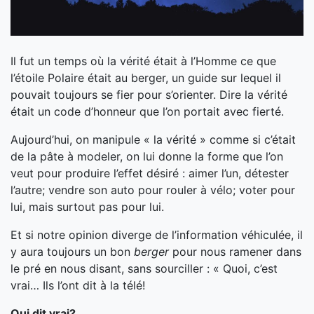
Il fut un temps où la vérité était à l’Homme ce que
l’étoile Polaire était au berger, un guide sur lequel il
pouvait toujours se fier pour s’orienter. Dire la vérité
était un code d’honneur que l’on portait avec fierté.
Aujourd’hui, on manipule « la vérité » comme si c’était
de la pâte à modeler, on lui donne la forme que l’on
veut pour produire l’effet désiré : aimer l’un, détester
l’autre; vendre son auto pour rouler à vélo; voter pour
lui, mais surtout pas pour lui.
Et si notre opinion diverge de l’information véhiculée, il
y aura toujours un bon
berger
pour nous ramener dans
le pré en nous disant, sans sourciller : « Quoi, c’est
vrai… Ils l’ont dit à la télé!
Qui dit vrai?