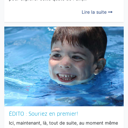
Lire la suite
ÉDITO : Souriez en premier!
Ici, maintenant, là, tout de suite, au moment même