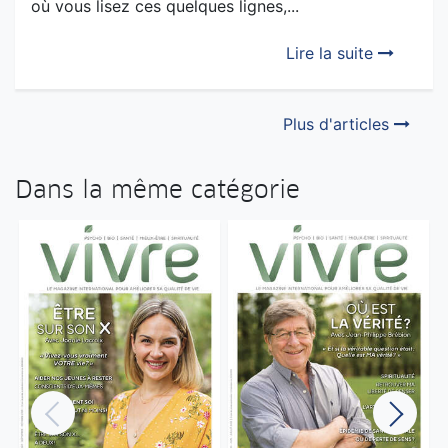
où vous lisez ces quelques lignes,...
Lire la suite
Plus d'articles
Dans la même catégorie