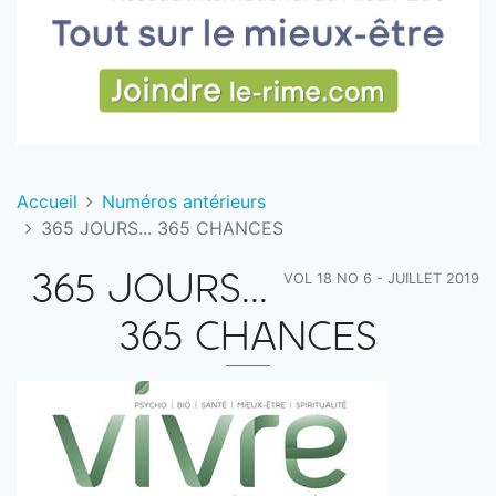
Accueil
Numéros antérieurs
365 JOURS... 365 CHANCES
VOL 18 NO 6 - JUILLET 2019
365 JOURS...
365 CHANCES