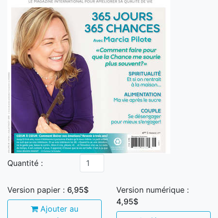
Quantité :
Version papier :
6,95$
Version numérique :
4,95$
Ajouter au