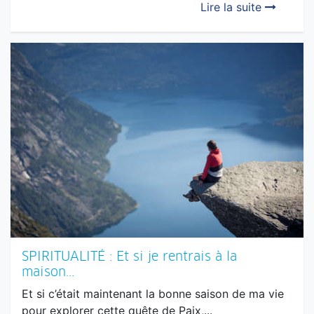
Lire la suite
SPIRITUALITÉ : Et si je rentrais à la
maison...
Et si c’était maintenant la bonne saison de ma vie
pour explorer cette quête de Paix,...