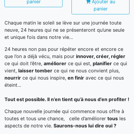
panier
Ajouter au
panier
Chaque matin le soleil se lève sur une journée toute
neuve, 24 heures qui ne se présenteront qu’une seule
et unique fois dans notre vie…
24 heures non pas pour répéter encore et encore ce
que l’on a déjà vécu, mais pour
innover, créer, régler
ce qui doit l’être,
améliorer
ce qui est,
planifier
ce qui
vient,
laisser tomber
ce qui ne nous convient plus,
nourrir
ce qui nous inspire,
en finir
avec ce qui nous
éteint…
Tout est possible. Il n’en tient qu’à nous d’en profiter !
Chaque nouvelle journée qui commence nous offre à
toutes et tous une chance, celle d’améliorer
tous
les
aspects de notre vie.
Saurons-nous lui dire oui ?