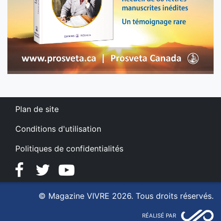
Plan de site
Conditions d'utilisation
Politiques de confidentialités
Facebook
Twitter
YouTube
© Magazine VIVRE 2026. Tous droits réservés.
RÉALISÉ PAR