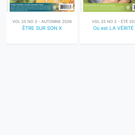
VOL 25 NO 2 - ÉTÉ 20
VOL 25 NO 3 - AUTOMNE 2026
Où est LA VÉRITÉ
ÊTRE SUR SON X