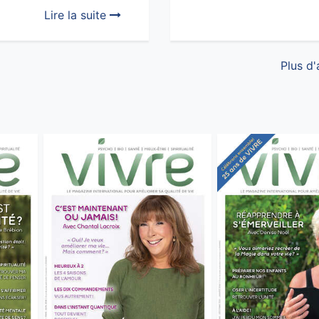
Lire la suite
Plus d'