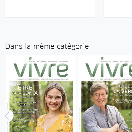
Dans la même catégorie