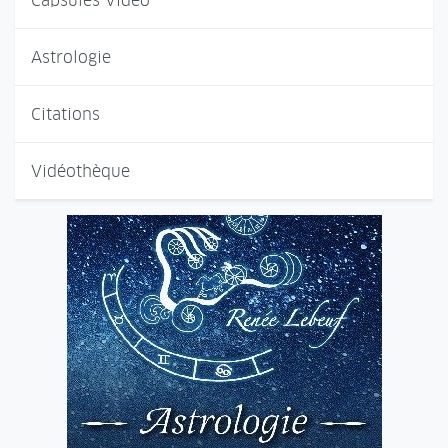
Capsules Vidéo
Astrologie
Citations
Vidéothèque