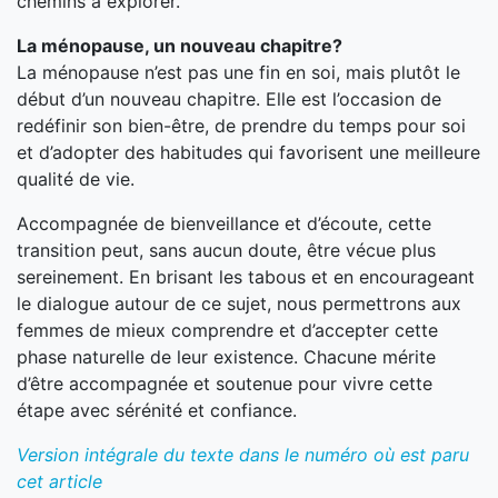
chemins à explorer.
La ménopause, un nouveau chapitre?
La ménopause n’est pas une fin en soi, mais plutôt le
début d’un nouveau chapitre. Elle est l’occasion de
redéfinir son bien-être, de prendre du temps pour soi
et d’adopter des habitudes qui favorisent une meilleure
qualité de vie.
Accompagnée de bienveillance et d’écoute, cette
transition peut, sans aucun doute, être vécue plus
sereinement. En brisant les tabous et en encourageant
le dialogue autour de ce sujet, nous permettrons aux
femmes de mieux comprendre et d’accepter cette
phase naturelle de leur existence. Chacune mérite
d’être accompagnée et soutenue pour vivre cette
étape avec sérénité et confiance.
Version intégrale du texte dans le numéro où est paru
cet article