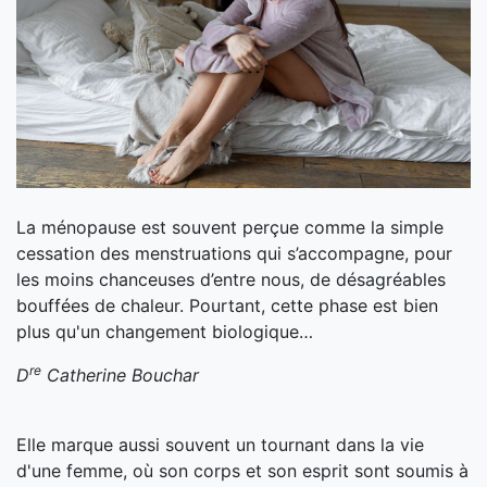
La ménopause est souvent perçue comme la simple
cessation des menstruations qui s’accompagne, pour
les moins chanceuses d’entre nous, de désagréables
bouffées de chaleur. Pourtant, cette phase est bien
plus qu'un changement biologique…
re
D
Catherine Bouchar
Elle marque aussi souvent un tournant dans la vie
d'une femme, où son corps et son esprit sont soumis à