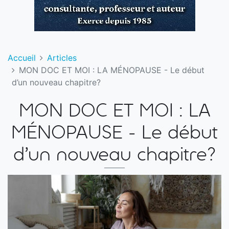
Accueil
Articles
MON DOC ET MOI : LA MÉNOPAUSE - Le début
d’un nouveau chapitre?
MON DOC ET MOI : LA
MÉNOPAUSE - Le début
d’un nouveau chapitre?