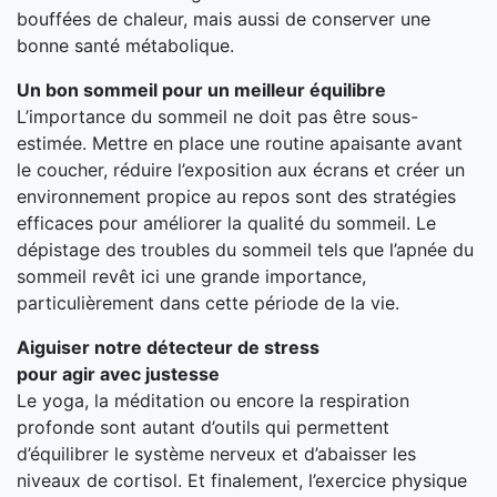
bouffées de chaleur, mais aussi de conserver une
bonne santé métabolique.
Un bon sommeil pour un meilleur équilibre
L’importance du sommeil ne doit pas être sous-
estimée. Mettre en place une routine apaisante avant
le coucher, réduire l’exposition aux écrans et créer un
environnement propice au repos sont des stratégies
efficaces pour améliorer la qualité du sommeil. Le
dépistage des troubles du sommeil tels que l’apnée du
sommeil revêt ici une grande importance,
particulièrement dans cette période de la vie.
Aiguiser notre détecteur de stress
pour agir avec justesse
Le yoga, la méditation ou encore la respiration
profonde sont autant d’outils qui permettent
d’équilibrer le système nerveux et d’abaisser les
niveaux de cortisol. Et finalement, l’exercice physique