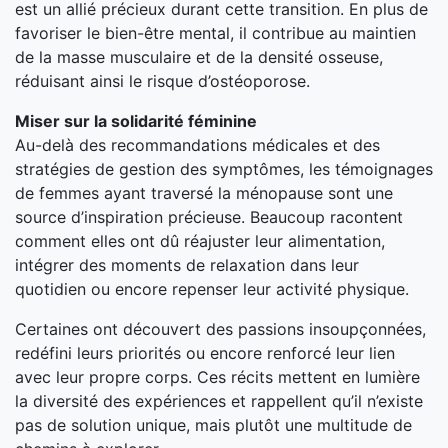
est un allié précieux durant cette transition. En plus de
favoriser le bien-être mental, il contribue au maintien
de la masse musculaire et de la densité osseuse,
réduisant ainsi le risque d’ostéoporose.
Miser sur la solidarité féminine
Au-delà des recommandations médicales et des
stratégies de gestion des symptômes, les témoignages
de femmes ayant traversé la ménopause sont une
source d’inspiration précieuse. Beaucoup racontent
comment elles ont dû réajuster leur alimentation,
intégrer des moments de relaxation dans leur
quotidien ou encore repenser leur activité physique.
Certaines ont découvert des passions insoupçonnées,
redéfini leurs priorités ou encore renforcé leur lien
avec leur propre corps. Ces récits mettent en lumière
la diversité des expériences et rappellent qu’il n’existe
pas de solution unique, mais plutôt une multitude de