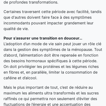
de profondes transformations.
Certaines traversent cette période avec facilité, tandis
que d'autres doivent faire face à des symptômes
incommodants pouvant impacter grandement leur
qualité de vie.
Pour s’assurer une transition en douceur…
L’adoption d’un mode de vie sain peut jouer un rôle clé
dans la gestion des symptômes de la ménopause. Tout
d’abord, l’alimentation doit être repensée en fonction
des besoins hormonaux spécifiques à cette période.
On doit privilégier les protéines et les légumes riches
en fibres et, en parallèle, limiter la consommation de
caféine et d’alcool.
Mais le plus important de tout, c’est de réduire au
maximum les aliments ultra transformés et les sucres
raffinés ce qui permettra non seulement d’éviter des
fluctuations de l’énergie et une accentuation des