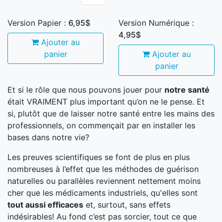
Version Papier :
6,95$
Version Numérique :
4,95$
Ajouter au
panier
Ajouter au
panier
Et si le rôle que nous pouvons jouer pour
notre santé
était VRAIMENT plus important qu’on ne le pense. Et
si, plutôt que de laisser notre santé entre les mains des
professionnels, on commençait par en installer les
bases dans notre vie?
Les preuves scientifiques se font de plus en plus
nombreuses à l’effet que les méthodes de guérison
naturelles ou parallèles reviennent nettement moins
cher que les médicaments industriels, qu'elles sont
tout aussi efficaces
et, surtout, sans effets
indésirables! Au fond c’est pas sorcier, tout ce que