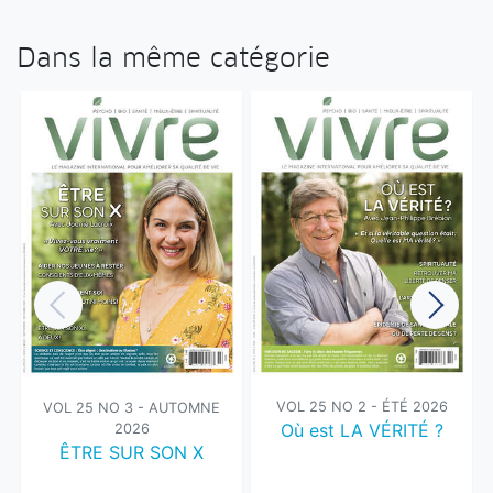
Dans la même catégorie
VOL 25 NO 2 - ÉTÉ 2026
VOL 25 NO 3 - AUTOMNE
Où est LA VÉRITÉ ?
2026
ÊTRE SUR SON X