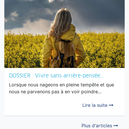
DOSSIER : Vivre sans arrière-pensée…
Lorsque nous nageons en pleine tempête et que
nous ne parvenons pas à en voir poindre...
Lire la suite
Plus d'articles