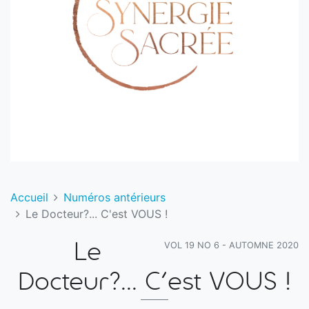
Accueil
Numéros antérieurs
Le Docteur?... C'est VOUS !
VOL 19 NO 6 - AUTOMNE 2020
Le
Docteur?... C'est VOUS !