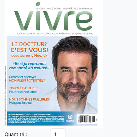
Quantité :