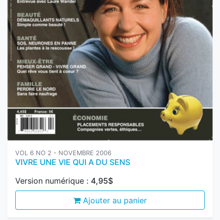
VOL 6 NO 2 - NOVEMBRE 2006
VIVRE UNE VIE QUI A DU SENS
Version numérique :
4,95$
Ajouter au panier