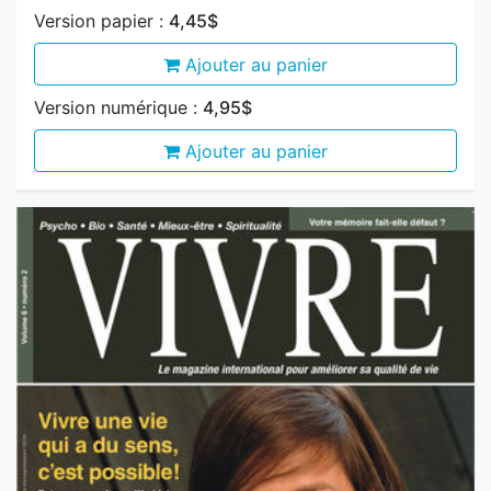
Ajouter au panier
Version numérique :
4,95$
Ajouter au panier