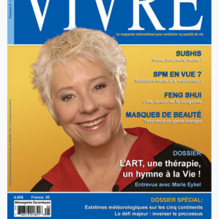
VOL 5 NO 6 - JUILLET 2006