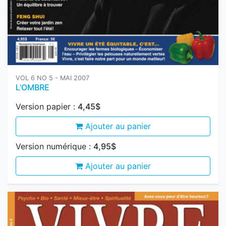
VOL 6 NO 5 - MAI 2007
L'OMBRE
Version papier :
4,45$
Ajouter au panier
Version numérique :
4,95$
Ajouter au panier