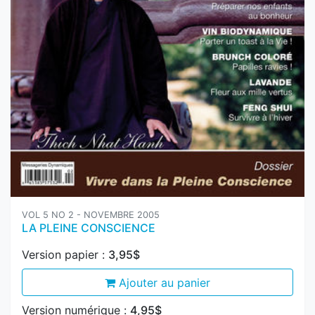
VOL 5 NO 2 - NOVEMBRE 2005
LA PLEINE CONSCIENCE
Version papier :
3,95$
Ajouter au panier
Version numérique :
4,95$
Ajouter au panier