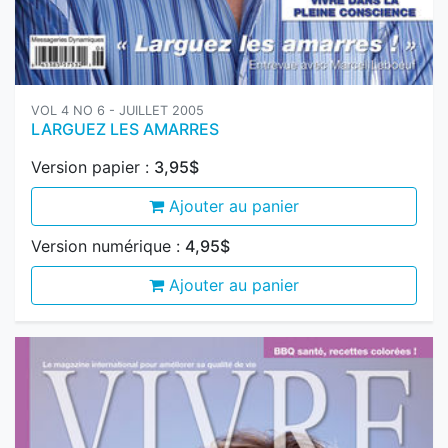
VOL 4 NO 6 - JUILLET 2005
LARGUEZ LES AMARRES
Version papier :
3,95$
Ajouter au panier
Version numérique :
4,95$
Ajouter au panier