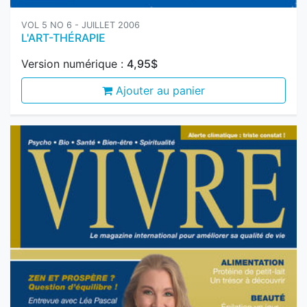
L'ART-THÉRAPIE
Version numérique :
4,95$
Ajouter au panier