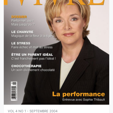
VOL 4 NO 1 - SEPTEMBRE 2004
LA PERFORMANCE