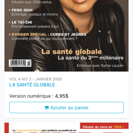
VOL 4 NO 3 - JANVIER 2005
LA SANTÉ GLOBALE
Version numérique :
4,95$
Ajouter au panier