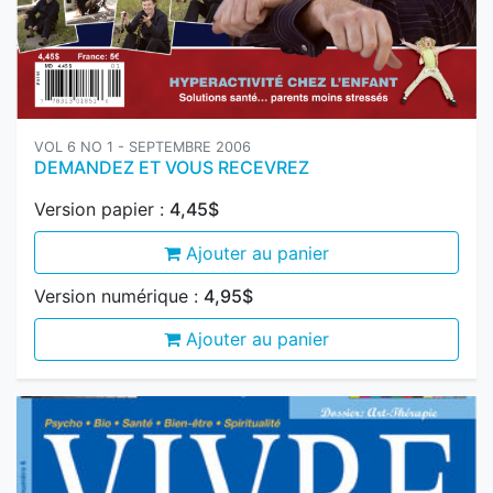
VOL 6 NO 1 - SEPTEMBRE 2006
DEMANDEZ ET VOUS RECEVREZ
Version papier :
4,45$
Ajouter au panier
Version numérique :
4,95$
Ajouter au panier