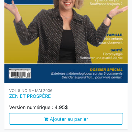
VOL 5 NO 5 - MAI 2006
ZEN ET PROSPÈRE
Version numérique :
4,95$
Ajouter au panier