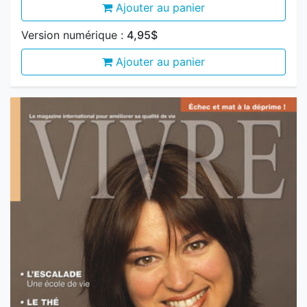
Version numérique :
4,95$
Ajouter au panier