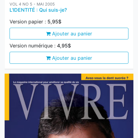
Version papier :
5,95$
Ajouter au panier
Version numérique :
4,95$
Ajouter au panier