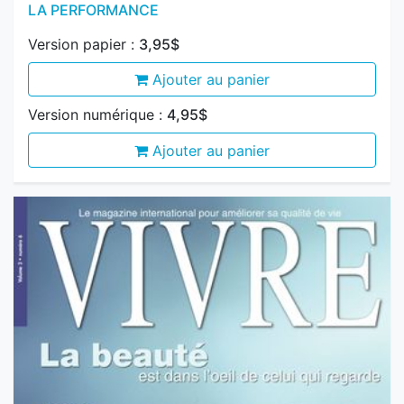
Version papier :
3,95$
Ajouter au panier
Version numérique :
4,95$
Ajouter au panier