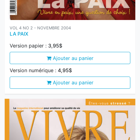
VOL 4 NO 2 - NOVEMBRE 2004
LA PAIX
Version papier :
3,95$
Ajouter au panier
Version numérique :
4,95$
Ajouter au panier