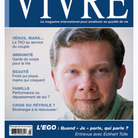
VOL 5 NO 3 - JANVIER 2006