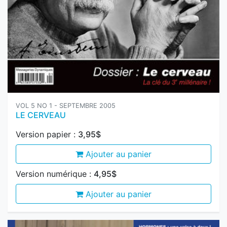
VOL 5 NO 1 - SEPTEMBRE 2005
LE CERVEAU
Version papier :
3,95$
Ajouter au panier
Version numérique :
4,95$
Ajouter au panier