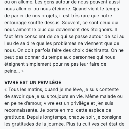
ou on allume. Les gens autour de nous peuvent aussi
nous allumer ou nous éteindre. Quand vient le temps
de parler de nos projets, il est très rare que notre
entourage souffle dessus. Souvent, ce sont ceux qui
nous aiment le plus qui deviennent des éteignoirs. Il
faut être conscient de ce qui se passe autour de soi au
lieu de se dire que les problèmes ne viennent que de
nous. On doit parfois faire des choix déchirants. On ne
peut pas donner du temps aux personnes qui nous
éteignent simplement pour ne pas leur faire de
peine… »
VIVRE EST UN PRIVILÈGE
« Tous les matins, quand je me lève, je suis contente
de savoir que je suis toujours en vie. Même malade ou
en peine d’amour, vivre est un privilège et j’en suis
reconnaissante. Je porte en moi cette espèce de
gratitude. Depuis longtemps, chaque soir, je consigne
les gratitudes de la journée. Plus tu cultives cet état de