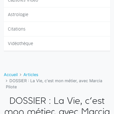
Capsules Vidéo
Astrologie
Citations
Vidéothèque
Accueil
Articles
DOSSIER : La Vie, c'est mon métier, avec Marcia
Pilote
DOSSIER : La Vie, c'est
mon métier, avec Marcia