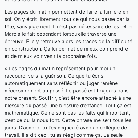
Les pages du matin permettent de faire la lumière en
soi. On y écrit librement tout ce qui nous passe par la
tête, sans jugement. Il n’est pas nécessaire de les relire.
Marcia le fait cependant lorsqu’elle traverse une
épreuve. Elle y retrouve alors les traces de la difficulté
en construction. Ça lui permet de mieux comprendre
et de mieux voir venir la prochaine fois.
« Les pages du matin représentent pour moi un
raccourci vers la guérison. Ce que tu écris
automatiquement sans réfléchir ou juger ramène
nécessairement au passé. Le passé est toujours dans
notre présent. Souffrir, c’est être encore attaché à une
blessure du passé, une blessure d’enfance. Tout ça est
mathématique. Ce ne sont pas les faits qui importent,
c’est ce qu’ils nous font. Cette phrase me sert tous les
jours. D’accord, tu t’es engueulé avec un collègue de
travail. Il a dit ceci, tu as réagi comme ça. La seule