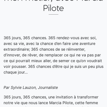
Pilote
365 jours, 365 chances. 365 rendez-vous avec soi,
avec sa vie, avec la chance d’en faire une aventure
extraordinaire; 365 chances de se réinventer,
d’innover, de rêver, de remplacer ce qui ne va pas par
ce qui pourrait mieux aller, de semer ce qu’on voudrait
voir pousser. 365 chances d’être qui je suis un peu plus
chaque jour…
Par Sylvie Lauzon, Journaliste
365 jours, 365 chances, une invitation à transformer
notre vie que nous lance Marcia Pilote, cette femme