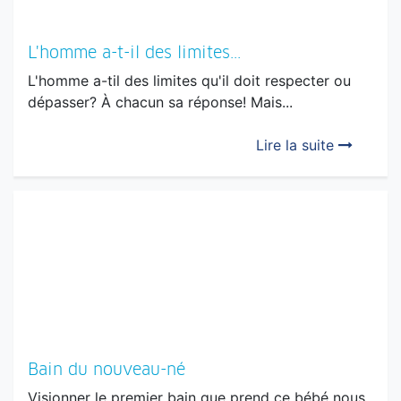
L'homme a-t-il des limites...
L'homme a-til des limites qu'il doit respecter ou
dépasser? À chacun sa réponse! Mais...
Lire la suite
Bain du nouveau-né
Visionner le premier bain que prend ce bébé nous