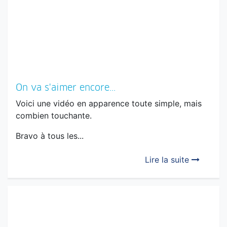
On va s'aimer encore...
Voici une vidéo en apparence toute simple, mais
combien touchante.
Bravo à tous les...
Lire la suite