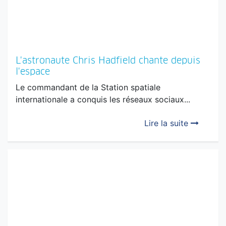
L'astronaute Chris Hadfield chante depuis
l'espace
Le commandant de la Station spatiale
internationale a conquis les réseaux sociaux...
Lire la suite