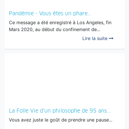
Pandémie - Vous êtes un phare...
Ce message a été enregistré à Los Angeles, fin
Mars 2020, au début du confinement de...
Lire la suite
La Folle Vie d'un philosophe de 95 ans...
Vous avez juste le goût de prendre une pause...