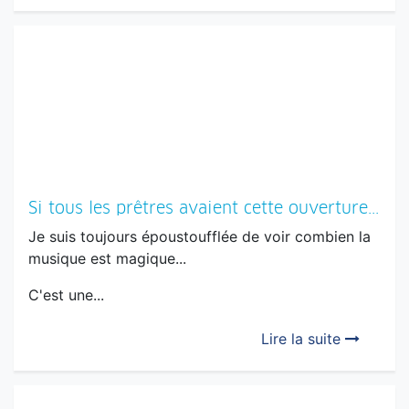
Si tous les prêtres avaient cette ouverture...
Je suis toujours époustoufflée de voir combien la
musique est magique...
C'est une...
Lire la suite