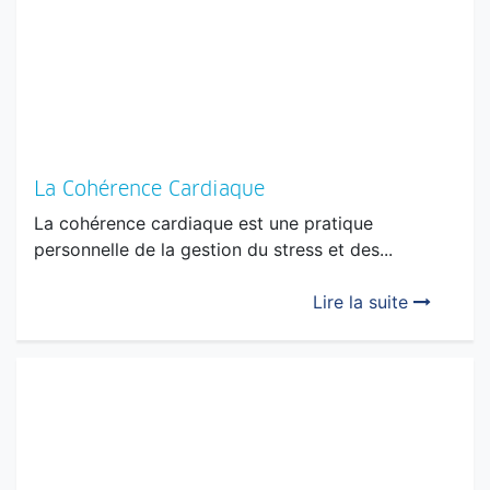
La Cohérence Cardiaque
La cohérence cardiaque est une pratique
personnelle de la gestion du stress et des...
Lire la suite