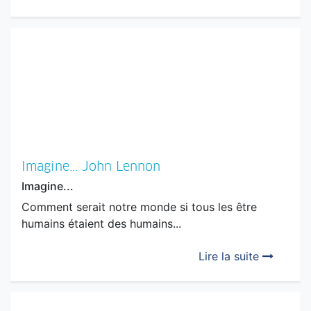
Imagine... John Lennon
Imagine...
Comment serait notre monde si tous les être
humains étaient des humains...
Lire la suite