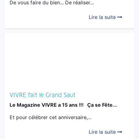
De vous faire du bien... De réaliser...
Lire la suite
VIVRE fait le Grand Saut
Le Magazine VIVRE a 15 ans !!! Ça se Fête...
Et pour célébrer cet anniversaire,...
Lire la suite