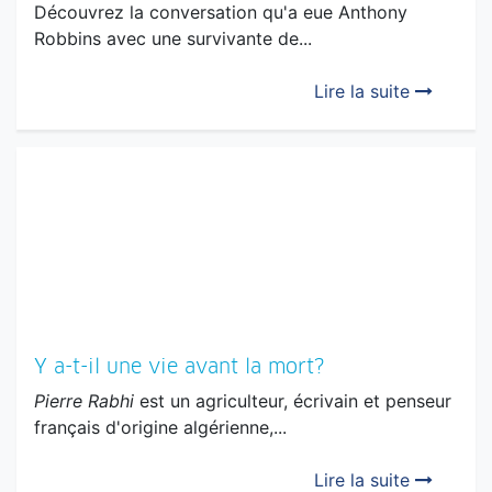
Découvrez la conversation qu'a eue Anthony
Robbins avec une survivante de...
Lire la suite
Y a-t-il une vie avant la mort?
Pierre Rabhi
est un agriculteur, écrivain et penseur
français d'origine algérienne,...
Lire la suite