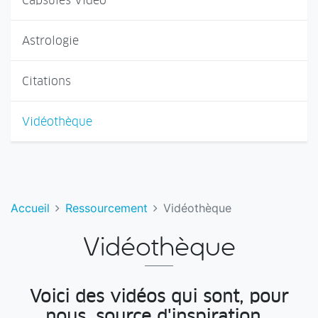
Capsules Vidéo
Astrologie
Citations
Vidéothèque
Accueil
Ressourcement
Vidéothèque
Vidéothèque
Voici des vidéos qui sont, pour
nous, source d'inspiration...