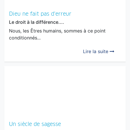
Dieu ne fait pas d'erreur
Le droit à la différence....
Nous, les Êtres humains, sommes à ce point
conditionnés...
Lire la suite
Un siècle de sagesse