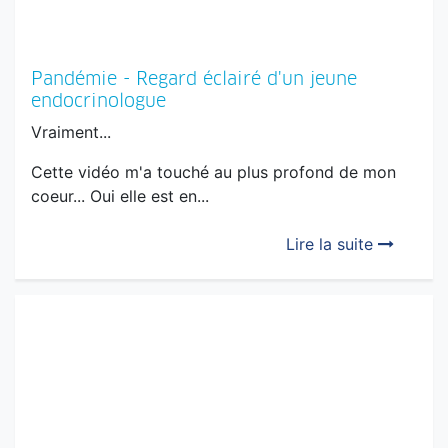
Pandémie - Regard éclairé d'un jeune
endocrinologue
Vraiment...
Cette vidéo m'a touché au plus profond de mon
coeur... Oui elle est en...
Lire la suite