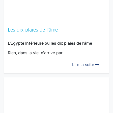
Les dix plaies de l'âme
L'Égypte Intérieure ou les dix plaies de l'âme
Rien, dans la vie, n'arrive par...
Lire la suite