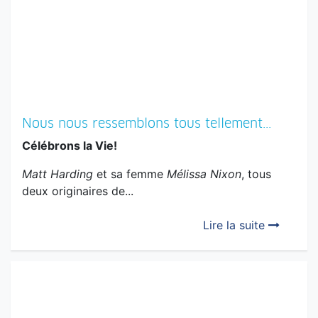
Nous nous ressemblons tous tellement...
Célébrons la Vie!
Matt Harding
et sa femme
Mélissa Nixon
, tous
deux originaires de...
Lire la suite