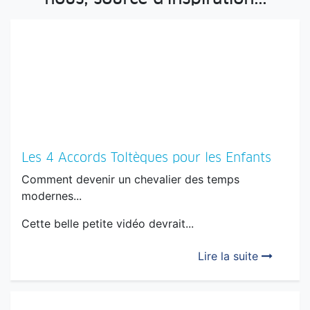
Les 4 Accords Toltèques pour les Enfants
Comment devenir un chevalier des temps
modernes...
Cette belle petite vidéo devrait...
Lire la suite