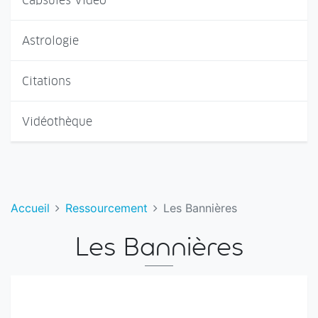
Capsules Vidéo
Astrologie
Citations
Vidéothèque
Accueil
Ressourcement
Les Bannières
Les Bannières