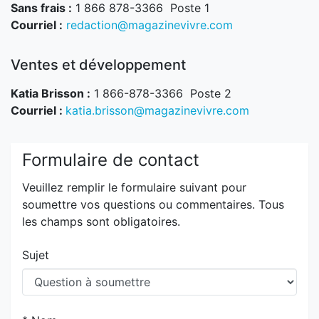
Sans frais :
1 866 878-3366 Poste 1
Courriel :
redaction@magazinevivre.com
Ventes et développement
Katia Brisson :
1 866-878-3366 Poste 2
Courriel :
katia.brisson@magazinevivre.com
Formulaire de contact
Veuillez remplir le formulaire suivant pour
soumettre vos questions ou commentaires. Tous
les champs sont obligatoires.
Sujet