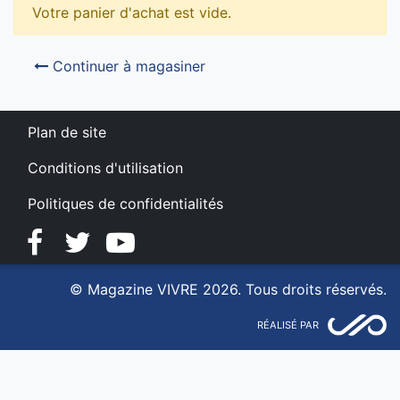
Votre panier d'achat est vide.
Continuer à magasiner
Plan de site
Conditions d'utilisation
Politiques de confidentialités
Facebook
Twitter
YouTube
© Magazine VIVRE 2026. Tous droits réservés.
RÉALISÉ PAR