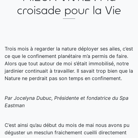
croisade pour la Vie
Trois mois à regarder la nature déployer ses ailes, c’est
ce que le confinement planétaire m’a permis de faire.
Alors que tout autour de moi s’était immobilisé, notre
jardinier continuait à travailler. Il savait trop bien que la
Nature ne perdrait pas son temps en confinement.
Par Jocelyna Dubuc, Présidente et fondatrice du Spa
Eastman
C’est ainsi qu’au début du mois de mai nous avons pu
déguster un mesclun fraichement cueilli directement