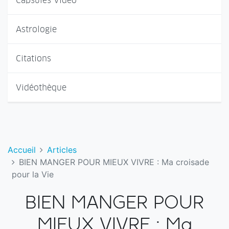
Capsules Vidéo
Astrologie
Citations
Vidéothèque
Accueil
Articles
BIEN MANGER POUR MIEUX VIVRE : Ma croisade
pour la Vie
BIEN MANGER POUR
MIEUX VIVRE : Ma