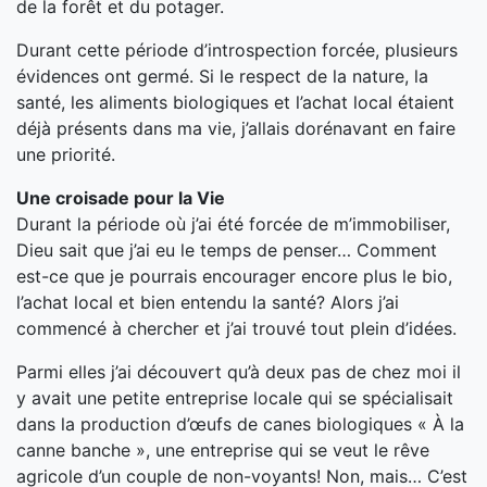
de la forêt et du potager.
Durant cette période d’introspection forcée, plusieurs
évidences ont germé. Si le respect de la nature, la
santé, les aliments biologiques et l’achat local étaient
déjà présents dans ma vie, j’allais dorénavant en faire
une priorité.
Une croisade pour la Vie
Durant la période où j’ai été forcée de m’immobiliser,
Dieu sait que j’ai eu le temps de penser… Comment
est-ce que je pourrais encourager encore plus le bio,
l’achat local et bien entendu la santé? Alors j’ai
commencé à chercher et j’ai trouvé tout plein d’idées.
Parmi elles j’ai découvert qu’à deux pas de chez moi il
y avait une petite entreprise locale qui se spécialisait
dans la production d’œufs de canes biologiques « À la
canne banche », une entreprise qui se veut le rêve
agricole d’un couple de non-voyants! Non, mais… C’est