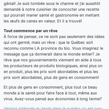
génial! Je suis tombée sous le charme et j’ai aussitôt
demandé à notre cuisinier de concocter une recette
qui pourrait marier santé et gastronomie en mettant
les œufs de canes en valeur. Et il a trouvé!
Tout commence par un rêve
À force de penser, ce ne sont pas seulement des idées
qui ont germé, mais un rêve : que le Québec soit
reconnu comme LA province du bio. Vous imaginez le
message que ça donnerait dans le monde entier? Je
rêve que nos gouvernements viennent en aide à tous
les producteurs de produits biologiques, ainsi plus on
en produit, plus les prix sont abordables et plus les
prix sont abordables, plus de gens en consomment!
Et plus de gens en consomment, plus tout ce beau
monde a la santé pour faire face à tout, même aux
virus. Avez-vous pensé aux économies à long terme?
Version intégrale du texte dans le numéro où est paru