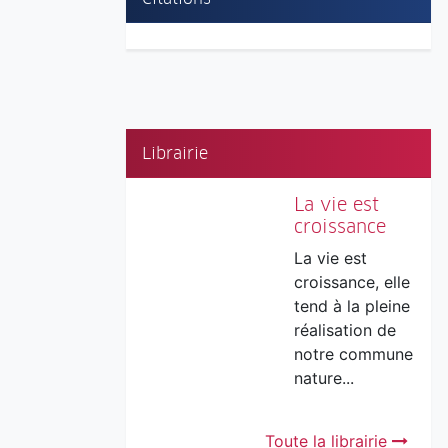
Librairie
La vie est
croissance
La vie est
croissance, elle
tend à la pleine
réalisation de
notre commune
nature...
Toute la librairie