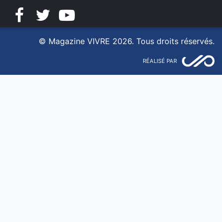
Facebook
Twitter
YouTube
© Magazine VIVRE 2026. Tous droits réservés.
RÉALISÉ PAR