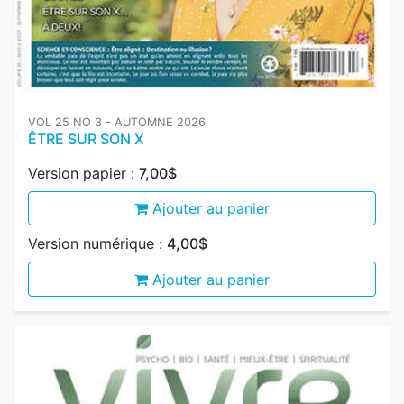
VOL 25 NO 3 - AUTOMNE 2026
ÊTRE SUR SON X
Version papier :
7,00$
Ajouter au panier
Version numérique :
4,00$
Ajouter au panier