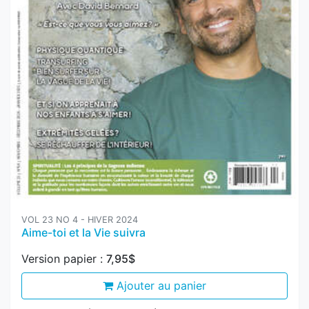
VOL 23 NO 4 - HIVER 2024
Aime-toi et la Vie suivra
Version papier :
7,95$
Ajouter au panier
Version numérique :
4,95$
Ajouter au panier