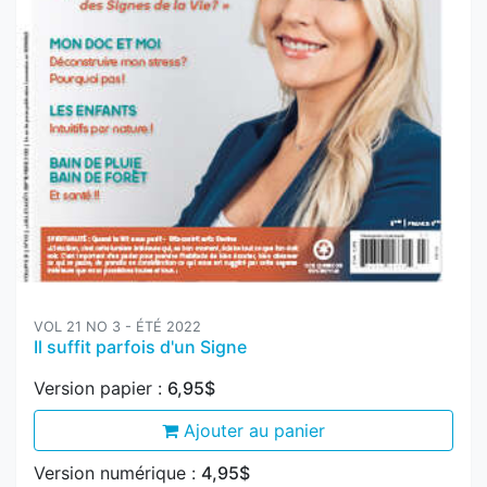
VOL 21 NO 3 - ÉTÉ 2022
Il suffit parfois d'un Signe
Version papier :
6,95$
Ajouter au panier
Version numérique :
4,95$
Ajouter au panier