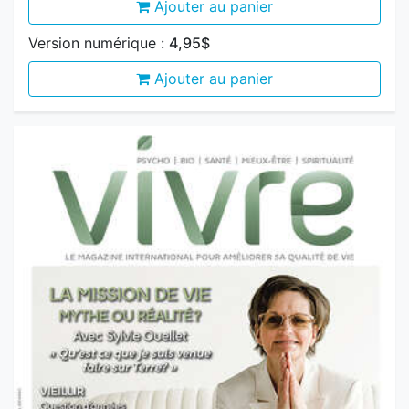
Ajouter au panier