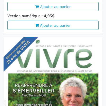
Ajouter au panier