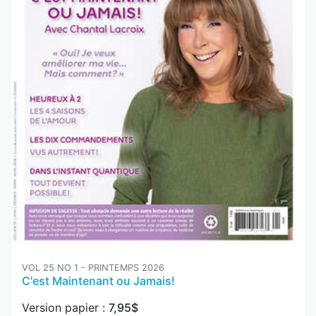
VOL 25 NO 1 - PRINTEMPS 2026
C'est Maintenant ou Jamais!
Version papier :
7,95$
Ajouter au panier
Version numérique :
4,95$