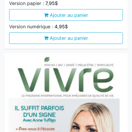
Version numérique :
4,95$
Ajouter au panier