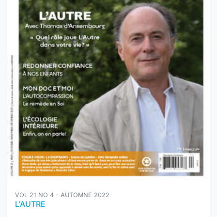
VOL 21 NO 4 - AUTOMNE 2022
L'AUTRE
Version papier :
7,95$
Ajouter au panier