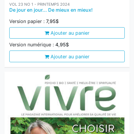
Ajouter au panier
Version numérique :
4,95$
Ajouter au panier