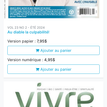
VOL 23 NO 2 - ÉTÉ 2024
Au diable la culpabilité!
Version papier :
7,95$
Ajouter au panier
Version numérique :
4,95$
Ajouter au panier