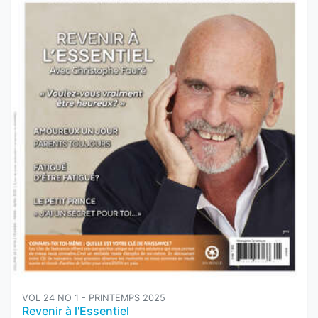
VOL 24 NO 1 - PRINTEMPS 2025
Revenir à l'Essentiel
Version papier :
7,95$
Ajouter au panier