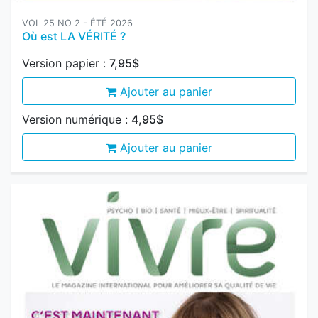
Version papier :
7,95$
Ajouter au panier
Version numérique :
4,95$
Ajouter au panier