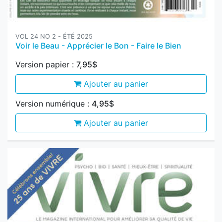
Voir le Beau - Apprécier le Bon - Faire le Bien
Version papier :
7,95$
Ajouter au panier
Version numérique :
4,95$
Ajouter au panier