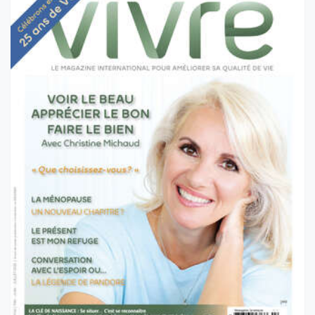
VOL 24 NO 2 - ÉTÉ 2025