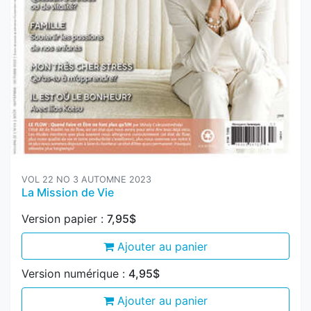
VOL 22 NO 3 AUTOMNE 2023
La Mission de Vie
Version papier :
7,95$
Ajouter au panier
Version numérique :
4,95$
Ajouter au panier