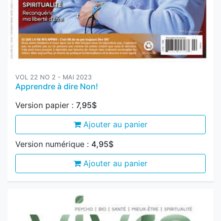
VOL 22 NO 2 - MAI 2023
Apprendre à dire Non!
Version papier :
7,95$
Ajouter au panier
Version numérique :
4,95$
Ajouter au panier