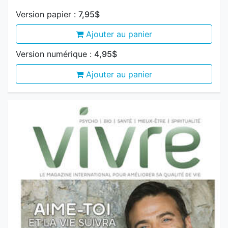
Version numérique :
4,95$
Ajouter au panier