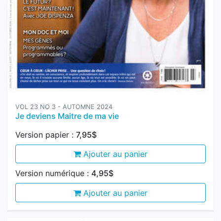
VOL 23 NO 3 - AUTOMNE 2024
Je deviens Maitre de ma vie
Version papier :
7,95$
Ajouter au panier
Version numérique :
4,95$
Ajouter au panier