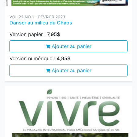
Danser au milieu du Chaos
Version papier :
7,95$
Ajouter au panier
Version numérique :
4,95$
Ajouter au panier