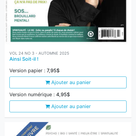
VOL 24 NO 3 - AUTOMNE 2025
Ainsi Soit-il !
Version papier :
7,95$
Ajouter au panier
Version numérique :
4,95$
Ajouter au panier