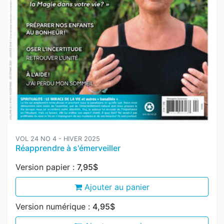
VOL 24 NO 4 - HIVER 2025
Réapprendre à s'émerveiller
Version papier :
7,95$
Ajouter au panier
Version numérique :
4,95$
Ajouter au panier